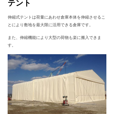
テント
伸縮式テントは荷量にあわせ倉庫本体を伸縮させるこ
とにより敷地を最大限に活用できる倉庫です。
また、伸縮機能により大型の荷物も楽に搬入できま
す。