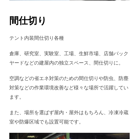
間仕切り
テント内装間仕切り各種
倉庫、研究室、実験室、工場、生鮮市場、店舗バック
ヤードなどの建屋内の独立スペース、間仕切りに。
空調などの省エネ対策のための間仕切りや防虫、防塵
対策などの作業環境改善など様々な場所で活躍してい
ます。
また、場所を選ばず屋内・屋外はもちろん、冷凍冷蔵
室や防爆区域でも設置可能です。