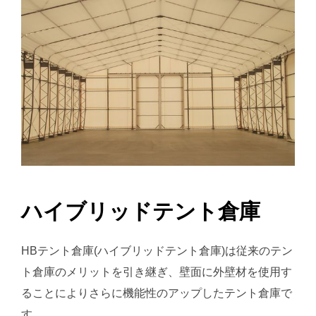
ハイブリッドテント倉庫
HBテント倉庫(ハイブリッドテント倉庫)は従来のテン
ト倉庫のメリットを引き継ぎ、壁面に外壁材を使用す
ることによりさらに機能性のアップしたテント倉庫で
す。