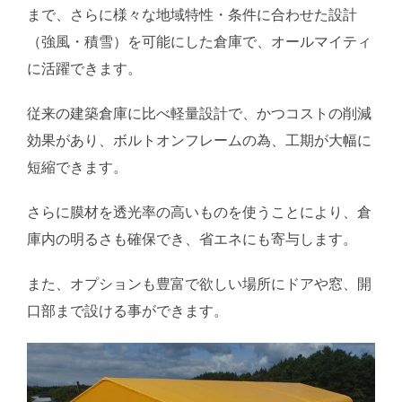
まで、さらに様々な地域特性・条件に合わせた設計
（強風・積雪）を可能にした倉庫で、オールマイティ
に活躍できます。
従来の建築倉庫に比べ軽量設計で、かつコストの削減
効果があり、ボルトオンフレームの為、工期が大幅に
短縮できます。
さらに膜材を透光率の高いものを使うことにより、倉
庫内の明るさも確保でき、省エネにも寄与します。
また、オプションも豊富で欲しい場所にドアや窓、開
口部まで設ける事ができます。