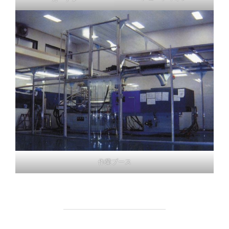
作業ブース