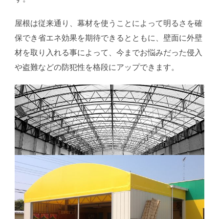
屋根は従来通り、幕材を使うことによって明るさを確
保でき省エネ効果を期待できるとともに、壁面に外壁
材を取り入れる事によって、今までお悩みだった侵入
や盗難などの防犯性を格段にアップできます。