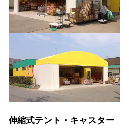
伸縮式テント・キャスター