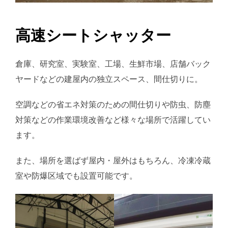
高速シートシャッター
倉庫、研究室、実験室、工場、生鮮市場、店舗バック
ヤードなどの建屋内の独立スペース、間仕切りに。
空調などの省エネ対策のための間仕切りや防虫、防塵
対策などの作業環境改善など様々な場所で活躍してい
ます。
また、場所を選ばず屋内・屋外はもちろん、冷凍冷蔵
室や防爆区域でも設置可能です。